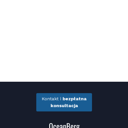
Kontakt i
bezpłatna
konsultacja