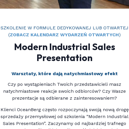
SZKOLENIE W FORMULE DEDYKOWANEJ LUB OTWARTEJ
(
ZOBACZ KALENDARZ WYDARZEŃ OTWARTYCH
)
Modern Industrial Sales
Presentation
Warsztaty, które dają natychmiastowy efekt
Czy po wystąpieniach Twoich przedstawicieli masz
natychmiastowe reakcje swoich odbiorców? Czy Wasze
prezentacje są odbierane z zainteresowaniem?
Klienci OceanBerg często rozpoczynają swoją nową drogę
sprzedaży przemysłowej od szkolenia “Modern Industrial
Sales Presentation”. Zaczynamy od najbardziej trafnego