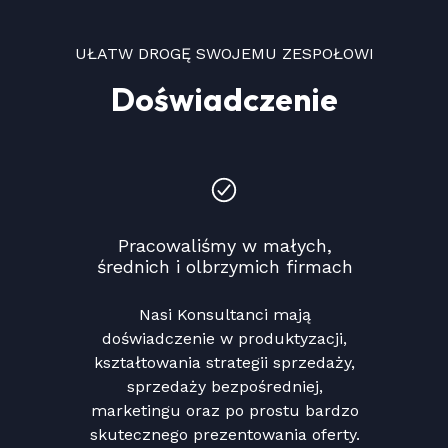
UŁATW DROGĘ SWOJEMU ZESPOŁOWI
Doświadczenie
Pracowaliśmy w małych,
średnich i olbrzymich firmach
Nasi Konsultanci mają
doświadczenie w produktyzacji,
kształtowania strategii sprzedaży,
sprzedaży bezpośredniej,
marketingu oraz po prostu bardzo
skutecznego prezentowania oferty.