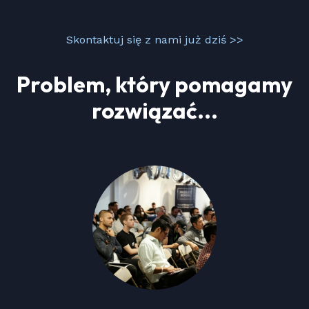
Skontaktuj się z nami już dziś >>
Problem, który pomagamy
rozwiązać...