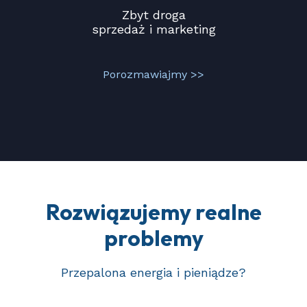
Zbyt droga
sprzedaż i marketing
Porozmawiajmy >>
Rozwiązujemy realne
problemy
Przepalona energia i pieniądze?