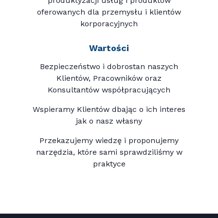
produktyzacji usług i produktów
oferowanych dla przemysłu i klientów
korporacyjnych
Wartości
Bezpieczeństwo i dobrostan naszych
Klientów, Pracowników oraz
Konsultantów współpracujących
Wspieramy Klientów dbając o ich interes
jak o nasz własny
Przekazujemy wiedzę i proponujemy
narzędzia, które sami sprawdziliśmy w
praktyce