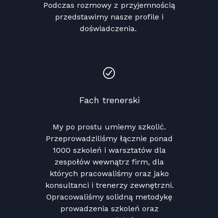
Podczas rozmowy z przyjemnością
przedstawimy nasze profile i
doświadczenia.
Fach trenerski
My po prostu umiemy szkolić.
Przeprowadziliśmy łącznie ponad
1000 szkoleń i warsztatów dla
zespołów wewnątrz firm, dla
których pracowaliśmy oraz jako
konsultanci i trenerzy zewnętrzni.
Opracowaliśmy solidną metodykę
prowadzenia szkoleń oraz