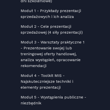
dni szkoleniowe)
Moduł 1 - Przykłady prezentacji
sprzedażowych i ich analiza
Moduł 2 - Cele prezentacji
sprzedażowej (4 siły prezentacji)
Moduł 3 - Warsztaty praktyczne 1
- Prezentowanie swojej lub
treningowej oferty handlowej,
analiza wystąpień, opracowanie
rekomendacji
Moduł 4 - Toolkit MIS -
Najskuteczniejsze techniki i
elementy prezentacji
Moduł 5 - Wystąpienia publiczne -
niezbędnik