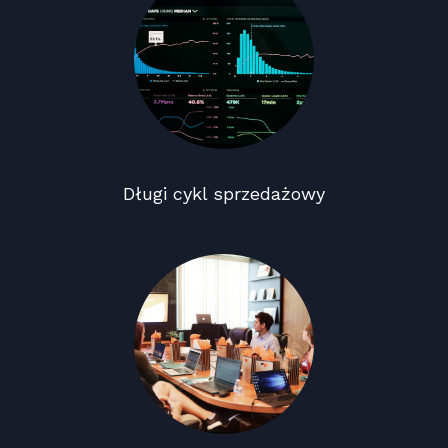
Długi cykl sprzedażowy