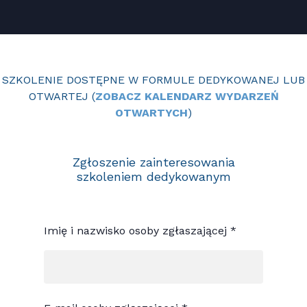
SZKOLENIE DOSTĘPNE W FORMULE DEDYKOWANEJ LUB
OTWARTEJ (
ZOBACZ KALENDARZ WYDARZEŃ
OTWARTYCH
)
Zgłoszenie zainteresowania
szkoleniem dedykowanym
Imię i nazwisko osoby zgłaszającej *