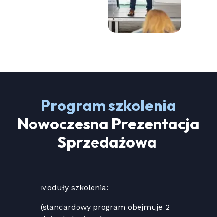
Program szkolenia
Nowoczesna Prezentacja
Sprzedażowa
Moduły szkolenia:
(standardowy program obejmuje 2