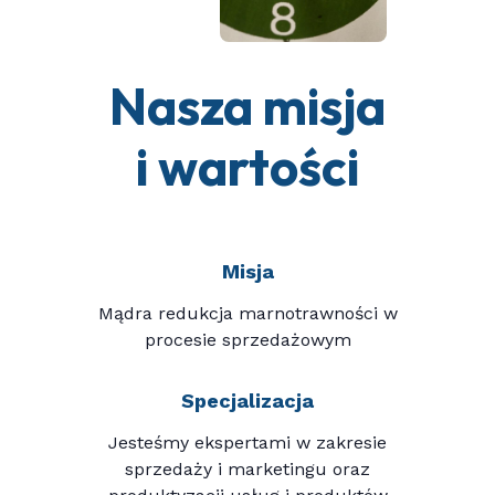
Nasza misja
i wartości
Misja
Mądra redukcja marnotrawności w
procesie sprzedażowym
Specjalizacja
Jesteśmy ekspertami w zakresie
sprzedaży i marketingu oraz