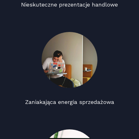
Nieskuteczne prezentacje handlowe
Zaniakająca energia sprzedażowa