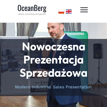
Nowoczesna
Prezentacja
Sprzedażowa
Modern Industrial Sales Presentation